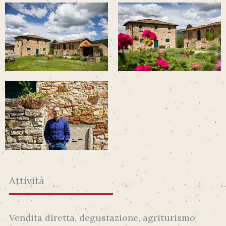
Attività
Vendita diretta, degustazione, agriturismo