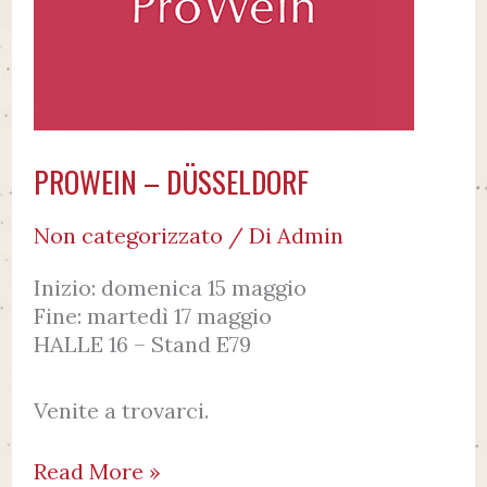
PROWEIN – DÜSSELDORF
Non categorizzato
/ Di
Admin
Inizio: domenica 15 maggio
Fine: martedì 17 maggio
HALLE 16 – Stand E79
Venite a trovarci.
Read More »