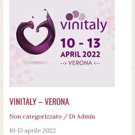
VERONA
VINITALY – VERONA
Non categorizzato
/ Di
Admin
10-13 aprile 2022