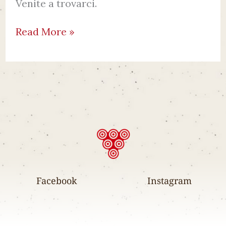
Venite a trovarci.
Read More »
Facebook
Instagram