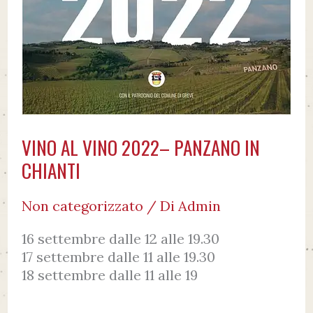
VINO AL VINO 2022– PANZANO IN
CHIANTI
Non categorizzato
/ Di
Admin
16 settembre dalle 12 alle 19.30
17 settembre dalle 11 alle 19.30
18 settembre dalle 11 alle 19